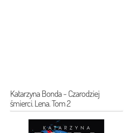
Katarzyna Bonda - Czarodziej
śmierci. Lena. Tom 2