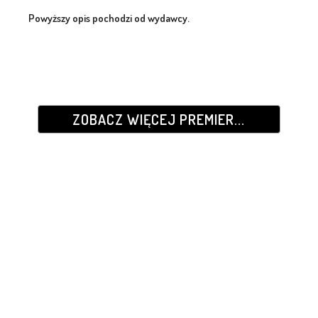
Powyższy opis pochodzi od wydawcy.
ZOBACZ WIĘCEJ PREMIER...