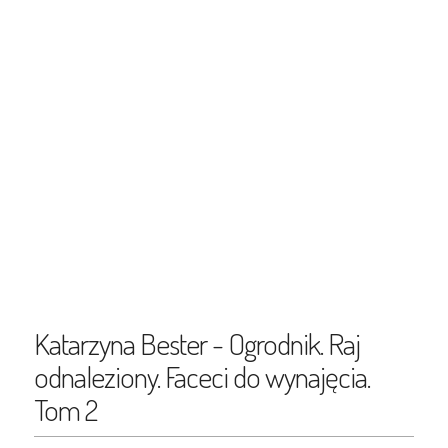
Katarzyna Bester - Ogrodnik. Raj
odnaleziony. Faceci do wynajęcia.
Tom 2