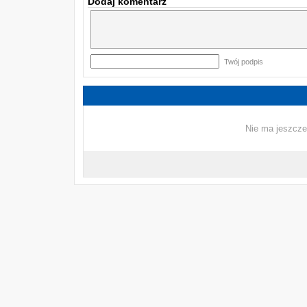
Dodaj komentarz
Twój podpis
Nie ma jeszcze