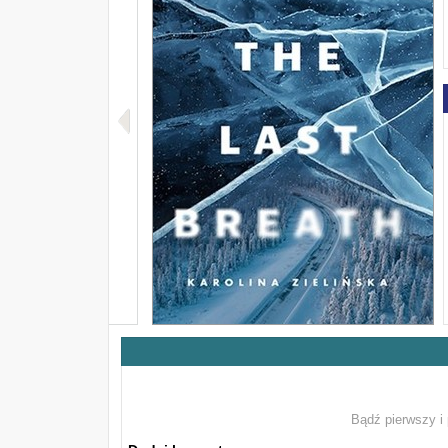
Bądź pierwszy i 