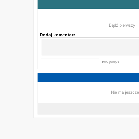
Bądź pierwszy i 
Dodaj komentarz
Twój podpis
Nie ma jeszcze