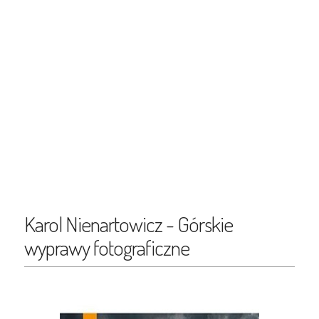
Karol Nienartowicz - Górskie
wyprawy fotograficzne