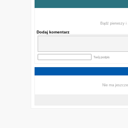
Bądź pierwszy i 
Dodaj komentarz
Twój podpis
Nie ma jeszcze