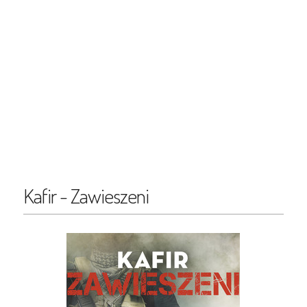
Kafir - Zawieszeni