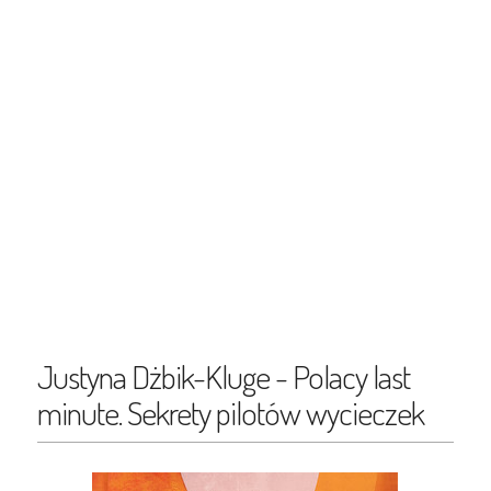
Justyna Dżbik-Kluge - Polacy last
minute. Sekrety pilotów wycieczek