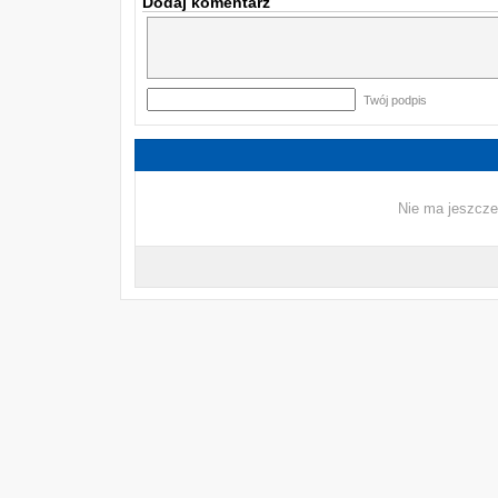
Dodaj komentarz
Twój podpis
Nie ma jeszcze