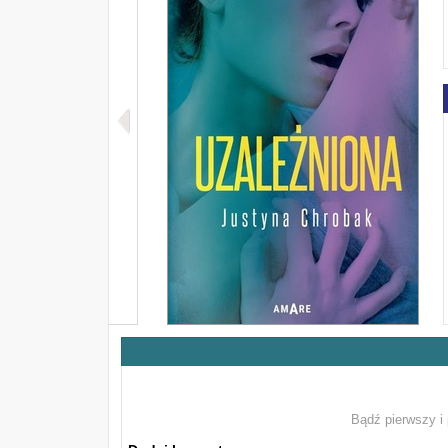
Bądź pierwszy i 