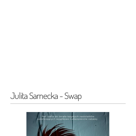
Julita Sarnecka - Swap