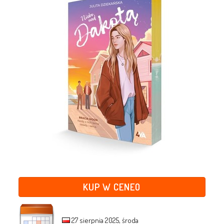
KUP W CENEO
27 sierpnia 2025, środa