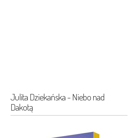
Julita Dziekańska - Niebo nad
Dakotą