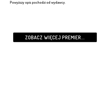
Powyższy opis pochodzi od wydawcy.
ZOBACZ WIĘCEJ PREMIER...