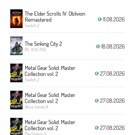
The Elder Scrolls IV: Oblivion
11.08.2026
Remastered
Switch 2
The Sinking City 2
18.08.2026
PC, XSX, PS5
Metal Gear Solid: Master
27.08.2026
Collection vol. 2
Switch 2
Metal Gear Solid: Master
27.08.2026
Collection vol. 2
Xbox Series X
Metal Gear Solid: Master
27.08.2026
Collection vol. 2
PlayStation 5