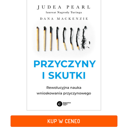
KUP W CENEO