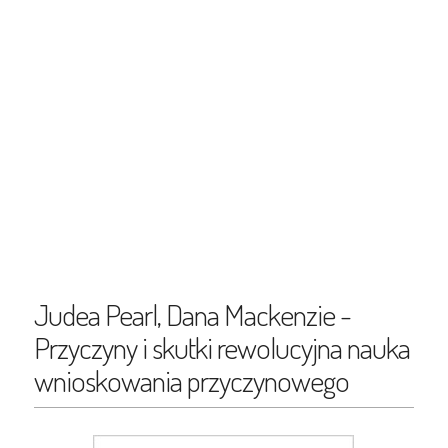
Judea Pearl, Dana Mackenzie -
Przyczyny i skutki rewolucyjna nauka
wnioskowania przyczynowego