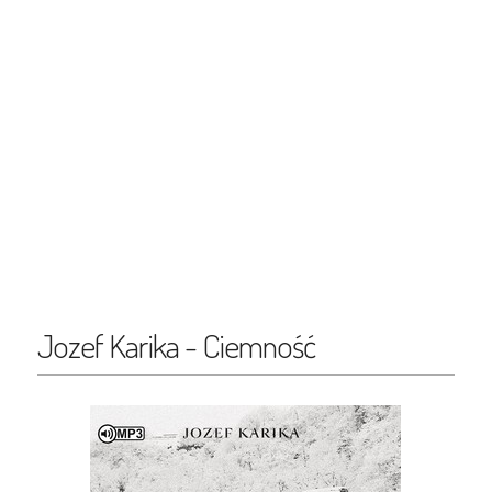
Jozef Karika - Ciemność