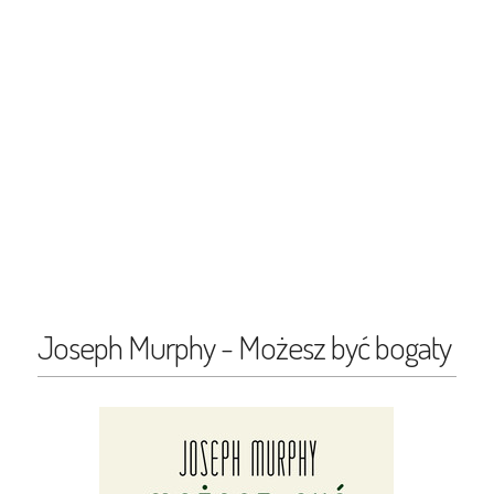
Joseph Murphy - Możesz być bogaty