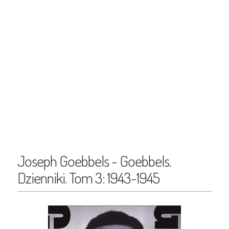
Joseph Goebbels - Goebbels.
Dzienniki. Tom 3: 1943-1945