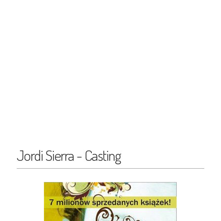
Jordi Sierra - Casting