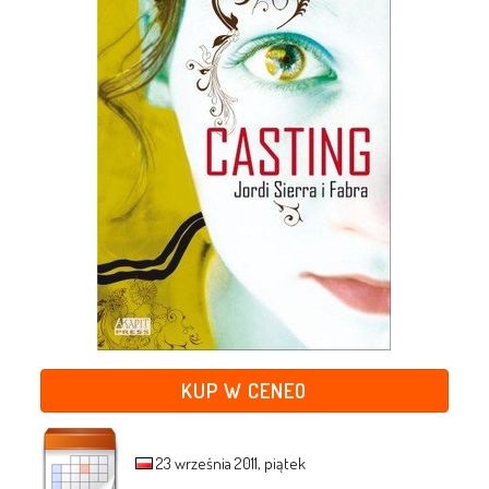
KUP W CENEO
23 września 2011, piątek