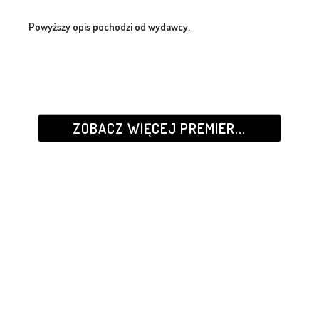
Powyższy opis pochodzi od wydawcy.
ZOBACZ WIĘCEJ PREMIER...