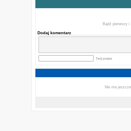
Bądź pierwszy i 
Dodaj komentarz
Twój podpis
Nie ma jeszcze