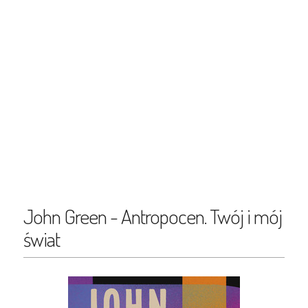
John Green - Antropocen. Twój i mój
świat