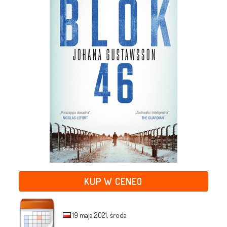
KUP W CENEO
19 maja 2021, środa