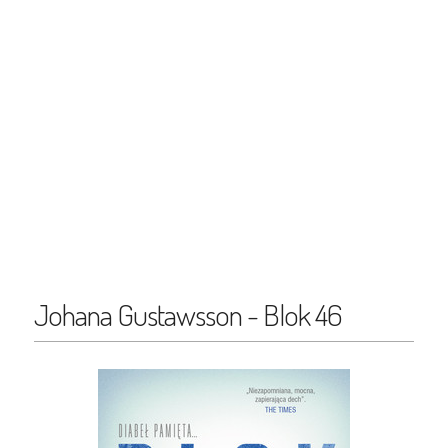
Johana Gustawsson - Blok 46