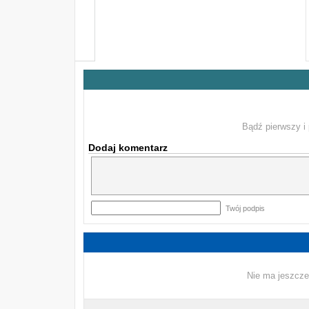
Bądź pierwszy i 
Dodaj komentarz
Twój podpis
Nie ma jeszcze