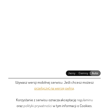
Jasny
Ciemny
Auto
Używasz wersji mobilnej serwisu. Jeśli chcesz możesz
przełączyć na wersję pełną
.
Korzystanie z serwisu oznacza akceptację
regulaminu
oraz
polityki prywatności
w tym informacji o Cookies.