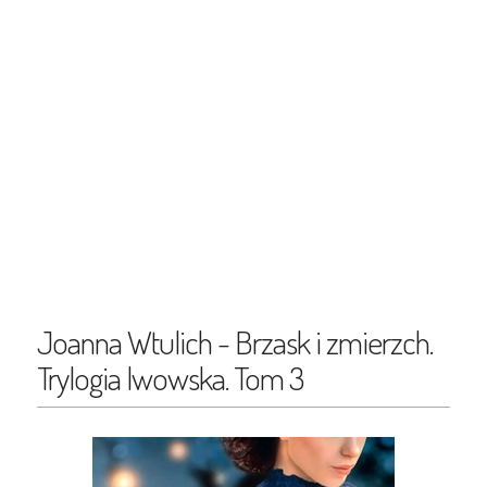
Joanna Wtulich - Brzask i zmierzch.
Trylogia lwowska. Tom 3