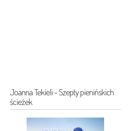
Joanna Tekieli - Szepty pienińskich
ścieżek