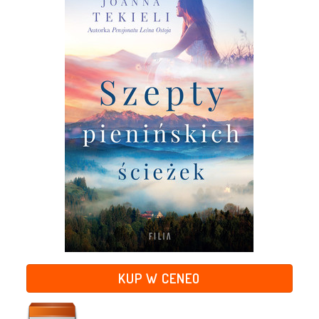
KUP W CENEO