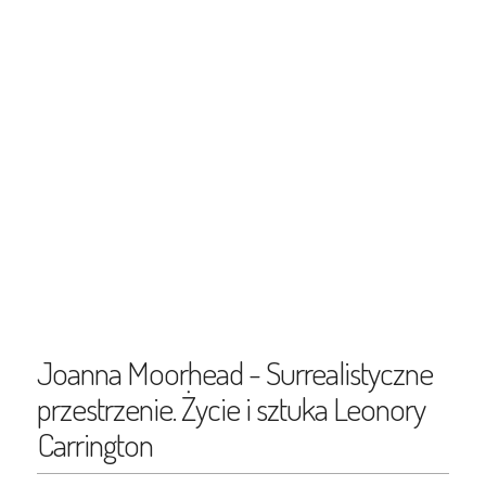
Joanna Moorhead - Surrealistyczne
przestrzenie. Życie i sztuka Leonory
Carrington