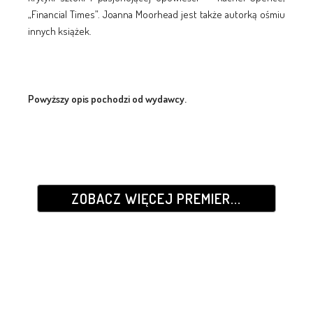
„Financial Times”. Joanna Moorhead jest także autorką ośmiu
innych książek.
Powyższy opis pochodzi od wydawcy.
ZOBACZ WIĘCEJ PREMIER...