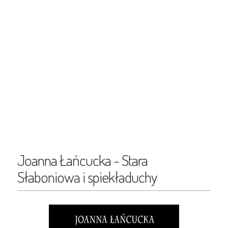
Joanna Łańcucka - Stara
Słaboniowa i spiekładuchy