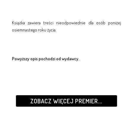
Książka zawiera treści nieodpowiednie dla osób poniżej
osiemnastego roku życia.
Powyższy opis pochodzi od wydawcy.
ZOBACZ WIĘCEJ PREMIER...