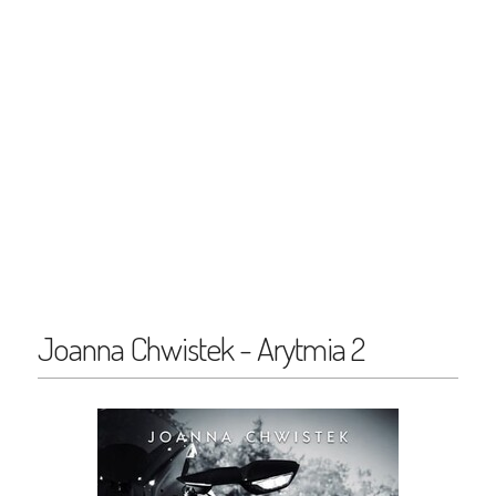
Joanna Chwistek - Arytmia 2