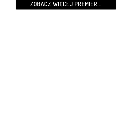
ZOBACZ WIĘCEJ PREMIER...