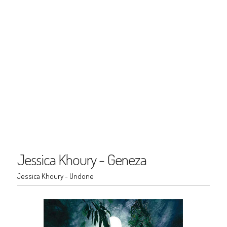
Jessica Khoury - Geneza
Jessica Khoury - Undone