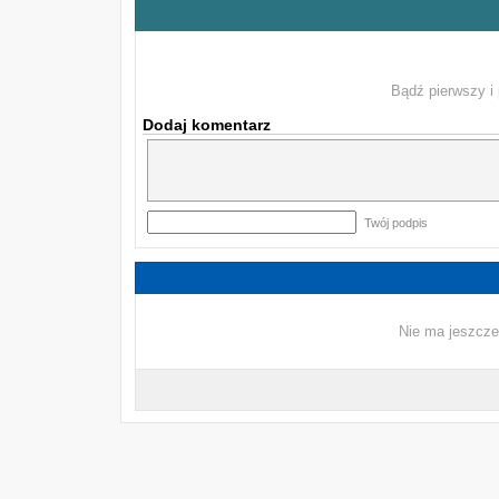
Bądź pierwszy i 
Dodaj komentarz
Twój podpis
Nie ma jeszcze