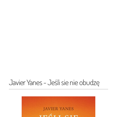
Javier Yanes - Jeśli sie nie obudzę