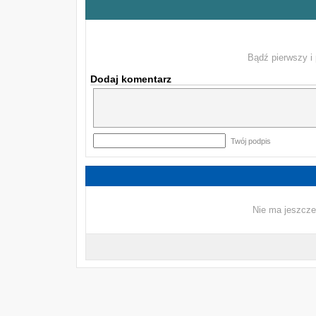
Bądź pierwszy i 
Dodaj komentarz
Twój podpis
Nie ma jeszcze