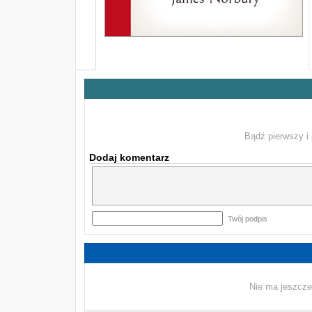
Bądź pierwszy i 
Dodaj komentarz
Twój podpis
Nie ma jeszcze