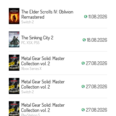
The Elder Scrolls IV: Oblivion
11.08.2026
Remastered
Switch 2
The Sinking City 2
18.08.2026
PC, XSX, PS5
Metal Gear Solid: Master
27.08.2026
Collection vol. 2
Xbox Series X
Metal Gear Solid: Master
27.08.2026
Collection vol. 2
Switch 2
Metal Gear Solid: Master
27.08.2026
Collection vol. 2
PlayStation 5