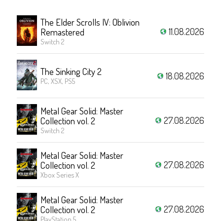
The Elder Scrolls IV: Oblivion
11.08.2026
Remastered
Switch 2
The Sinking City 2
18.08.2026
PC, XSX, PS5
Metal Gear Solid: Master
27.08.2026
Collection vol. 2
Switch 2
Metal Gear Solid: Master
27.08.2026
Collection vol. 2
Xbox Series X
Metal Gear Solid: Master
27.08.2026
Collection vol. 2
PlayStation 5