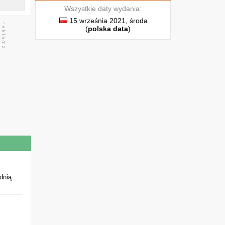
Wszystkie daty wydania:
15 września 2021, środa
(
polska data
)
dnią