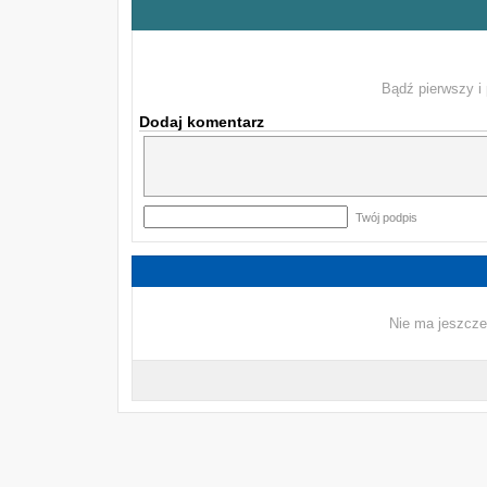
Bądź pierwszy i 
Dodaj komentarz
Twój podpis
Nie ma jeszcze