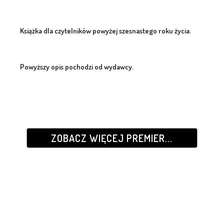
Książka dla czytelników powyżej szesnastego roku życia.
Powyższy opis pochodzi od wydawcy.
ZOBACZ WIĘCEJ PREMIER...