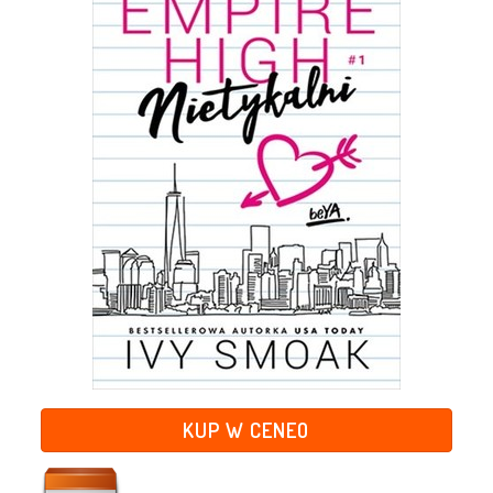
KUP W CENEO