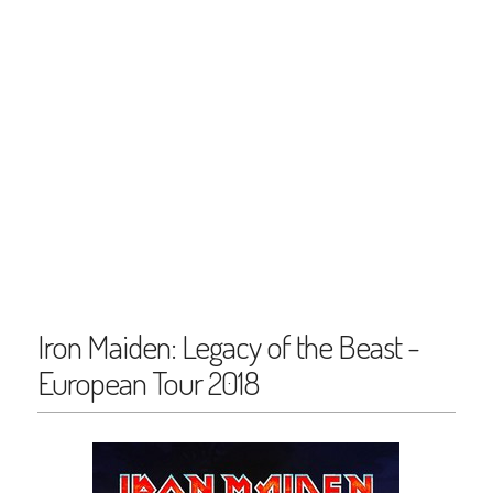
Iron Maiden: Legacy of the Beast -
European Tour 2018