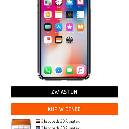
ZWIASTUN
KUP W CENEO
3 listopada 2017, piątek
3 listopada 2017, piątek