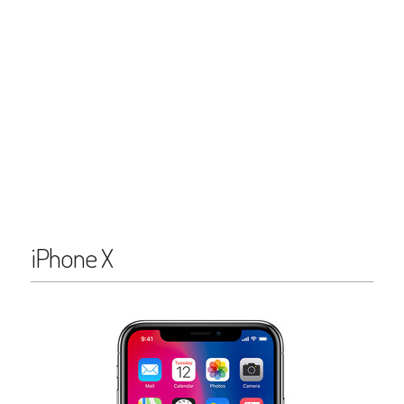
iPhone X