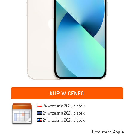
KUP W CENEO
24 września 2021, piątek
24 września 2021, piątek
24 września 2021, piątek
Producent:
Apple