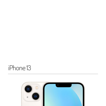
iPhone 13