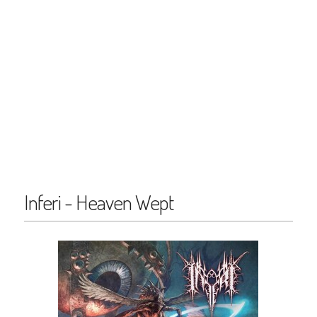
Inferi - Heaven Wept