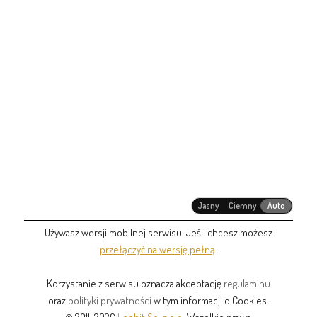
Jasny
Ciemny
Auto
Używasz wersji mobilnej serwisu. Jeśli chcesz możesz
przełączyć na wersję pełną
.
Korzystanie z serwisu oznacza akceptację
regulaminu
oraz
polityki prywatności
w tym informacji o Cookies.