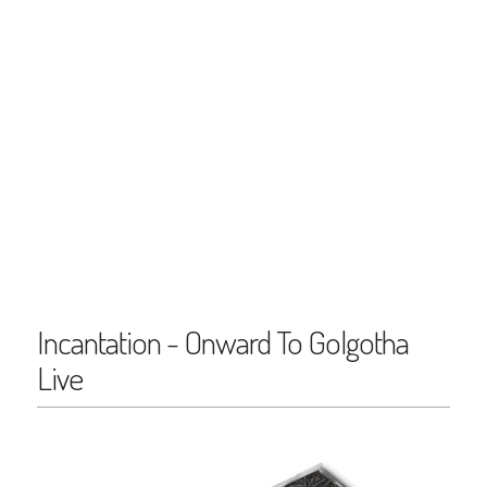
Incantation - Onward To Golgotha
Live