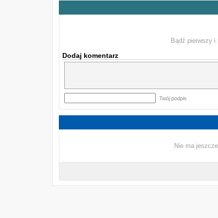
Bądź pierwszy i 
Dodaj komentarz
Twój podpis
Nie ma jeszcze