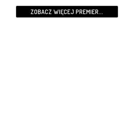
ZOBACZ WIĘCEJ PREMIER...