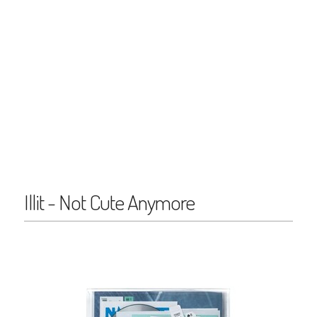
Illit - Not Cute Anymore