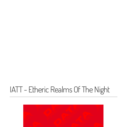
IATT - Etheric Realms Of The Night