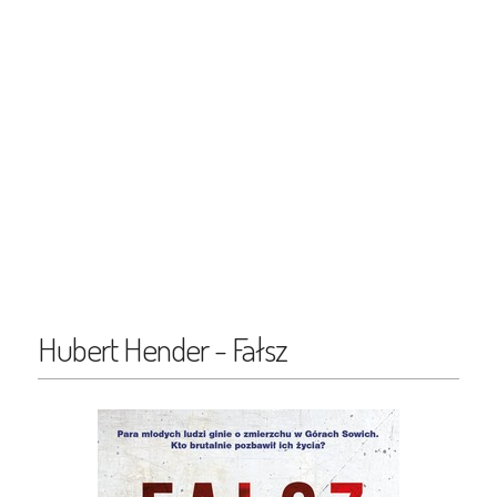
Hubert Hender - Fałsz