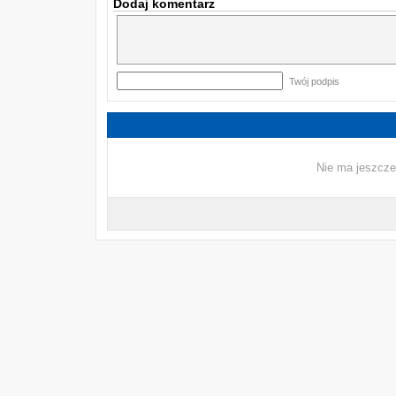
Dodaj komentarz
Twój podpis
Nie ma jeszcze