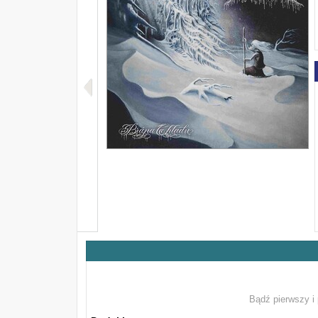
Bądź pierwszy i 