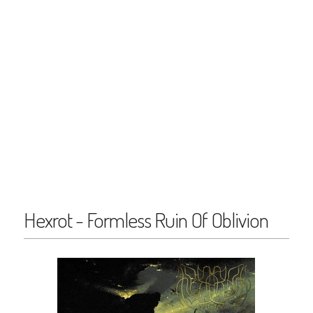
Hexrot - Formless Ruin Of Oblivion