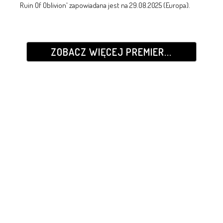
Ruin Of Oblivion' zapowiadana jest na 29.08.2025 (Europa).
ZOBACZ WIĘCEJ PREMIER...