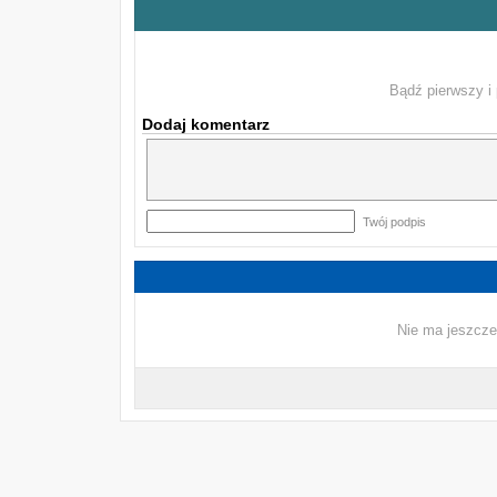
Bądź pierwszy i 
Dodaj komentarz
Twój podpis
Nie ma jeszcze